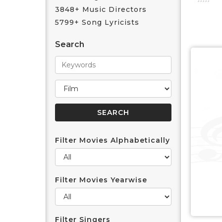
3848+ Music Directors
5799+ Song Lyricists
Search
Filter Movies Alphabetically
Filter Movies Yearwise
Filter Singers