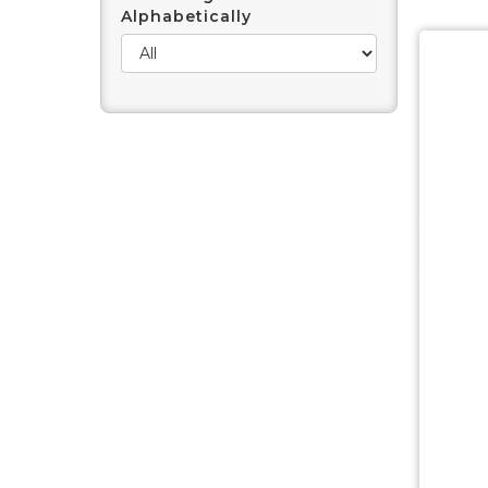
Alphabetically