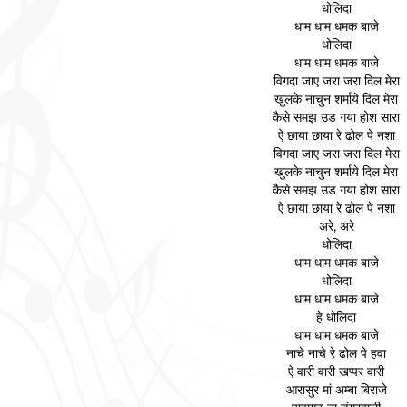
धोलिदा
धाम धाम धमक बाजे
धोलिदा
धाम धाम धमक बाजे
विगदा जाए जरा जरा दिल मेरा
खुलके नाचुन शर्माये दिल मेरा
कैसे समझ उड गया होश सारा
ऐ छाया छाया रे ढोल पे नशा
विगदा जाए जरा जरा दिल मेरा
खुलके नाचुन शर्माये दिल मेरा
कैसे समझ उड गया होश सारा
ऐ छाया छाया रे ढोल पे नशा
अरे, अरे
धोलिदा
धाम धाम धमक बाजे
धोलिदा
धाम धाम धमक बाजे
हे धोलिदा
धाम धाम धमक बाजे
नाचे नाचे रे ढोल पे हवा
ऐ वारी वारी खप्पर वारी
आरासुर मां अम्बा बिराजे