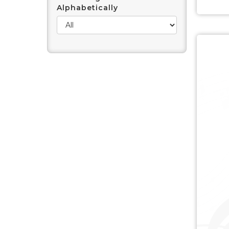
Alphabetically