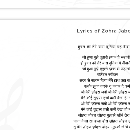
Lyrics of Zohra Jab
हुस्न की तेरे यारा दुनिया यह दीवा
जो हुआ मुझे तुझसे इश्क वो रूहानी 
हो हुस्न की तेरे यारा दुनिया ये दीवान
जो हुआ मुझे तुझसे इश्क वो रूहानी 
पोर्टेबल स्पीकर
अदब से सलाम किया मैंने हाथ उठा क
पलके झुका करके तू जवाब दे कभ
ओ मेरी ज़ोहरा जबी ओ मेरी ज़ोहरा 
मैंने कोई तुझसा हसी कभी देखा ही न
ओ मेरी ज़ोहरा जबी ओ मेरी ज़ोहरा 
मैंने कोई तुझसा हसी कभी देखा ही न
ज़ोहरा ज़ोहरा ज़ोहरा मुझको खींचे तेर
जाना कैसा सा डाला डोरा ज़ोहरा ज़ोहरा 
तू मेरी ज़ोहरा ज़ोहरा ज़ोहरा मुझको खींचे 