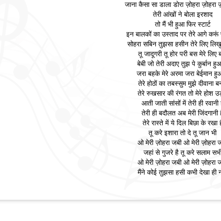
जाना कैसा सा डाला डोरा ज़ोहरा ज़ोहरा 
तेरी आंखों ने बोला इरशाद
तो मैं भी हुआ फिर स्टार्ट
इन बालकों का उस्ताद पर तेरे आगे करूं
सोहरा सबिन तुझसा हसीन तेरे लिए लिख
तू जादूगरी तू होर परी बस मेरे लिए 
बेबी जो तेरी अदाए तुझ पे कुर्बान हुआ
जरा बहके मेरे अरमा जरा बेईमान हुआ
तेरे होठों का तबस्सुम मुझे दीवाना ब
तेरे रुखसार की रंगत तो मेरे होश उड
आती जाती सांसों में तेरी ही रवानी 
तेरी ही बदौलत अब मेरी जिंदगानी 
तेरे रास्ते में ये दिल बिछा के रखा ह
तू करे इशारा तो दे तू जान भी
ओ मेरी ज़ोहरा जबी ओ मेरी ज़ोहरा 
जहां से गुजरे है तू करे सलाम सभ
ओ मेरी ज़ोहरा जबी ओ मेरी ज़ोहरा 
मैंने कोई तुझसा हसी कभी देखा ही न