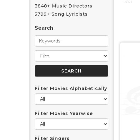
3848+ Music Directors
5799+ Song Lyricists
Search
Filter Movies Alphabetically
Filter Movies Yearwise
Filter Singers