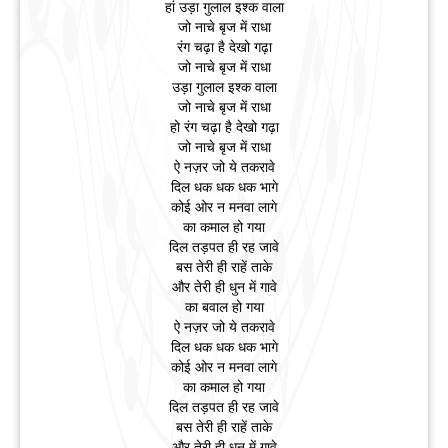
हां उड़ा गुलाल इश्क वाला
जो नाचे बृज में राधा
रंग चढ़ा है देखो गढ़ा
जो नाचे बृज में राधा
उड़ा गुलाल इश्क वाला
जो नाचे बृज में राधा
हो रंग चढ़ा है देखो गढ़ा
जो नाचे बृज में राधा
ऐ नज़र जो ये तकरावे
दिल धक धक धक भागे
कोई ओर न मनवा लागे
का कमाल हो गया
दिल तड़पत ही रह जावे
बस तेरी ही राहें ताके
और तेरी ही धुन में गावे
का बवाल हो गया
ऐ नज़र जो ये तकरावे
दिल धक धक धक भागे
कोई ओर न मनवा लागे
का कमाल हो गया
दिल तड़पत ही रह जावे
बस तेरी ही राहें ताके
और तेरी ही धुन में गावे