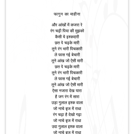
फागुन का माहीना
और आंखों में कजरा रे
रंग चढ़ी पिया की मुझको
कैसी ये इश्कदारी
छत पे चढ़के मारी
तूने रंग भारी पिचकारी
ले फास गई बेचारी
तूने आंख जो ऐसी मारी
छत पे चढ़के मारी
तूने रंग भारी पिचकारी
ले फास गई बेचारी
तूने आंख जो ऐसी मारी
ऐसा नजारा देख यारा
है जग रंग में सारा
उड़ा गुलाल इश्क वाला
जो नाचे बृज में राधा
रंग चढ़ा है देखो गढ़ा
जो नाचे बृज में राधा
उदा गुलाल इश्क वाला
जो नाचे बृज में राधा