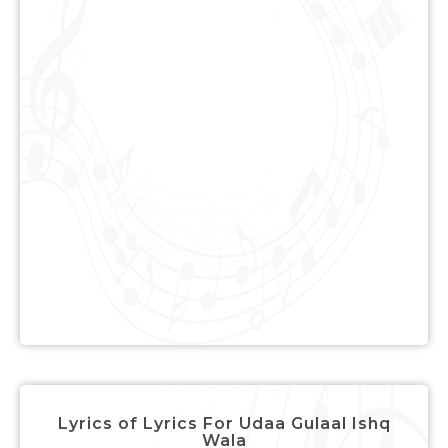
Lyrics of Lyrics For Udaa Gulaal Ishq
Wala