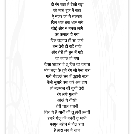
हो रंग चढ़ा है देखो गढ़ा
जो नाचे बृज में राधा
ऐ नज़र जो ये तकरावे
दिल धक धक धक भागे
कोई ओर न मनवा लागे
का कमाल हो गया
दिल तड़पत ही रह जावे
बस तेरी ही राहें ताके
और तेरी ही धुन में गावे
का बवाल हो गया
कैसा आवारा है तू दिल का कवारा
भांग चढ़ा के तूने रंग जो ऐसा मारा
गली मोहल्ले सब हैं तुझसे सत्य
कैसे सुधारे क्या करें अब हाय
हो मलमाल की कुर्ती तेरी
रंग लगी गुलाबी
आंखें ये तीखी
तेरी चाल शराबी
जिद ये है थानी की तू होगी हमारी
हमारे गोलू की बनेगी तू भाभी
फागुन महीने में दिल हारा
है हारा जग ये सारा