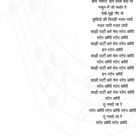
बॉय नेक्स्ट डोर वाला बंदा भी
नचुन मैं जो फ्लोर पे
देखे मुझे गौर से
कुदियो की तिरछी नजर पापी
नज़र पापी नज़र पापी
साड़ी पार्टी करे मेरा स्टेप कॉपी
स्टेप कॉपी स्टेप कॉपी
साड़ी पार्टी करे मेरा स्टेप कॉपी
हन स्टेप कॉपी
साड़ी पार्टी करे मेरा स्टेप कॉपी
स्टेप कॉपी स्टेप कॉपी
साड़ी पार्टी करे मेरा स्टेप कॉपी
हन स्टेप कॉपी
साड़ी पार्टी करे तेरा स्टेप कॉपी
स्टेप कॉपी स्टेप कॉपी
साड़ी पार्टी करे तेरा स्टेप कॉपी
स्टेप कॉपी
तू नचदे जा रे
स्टेप कॉपी स्टेप कॉपी स्टेप कॉपी
तू नचदे जा रे
स्टेप कॉपी स्टेप कॉपी..