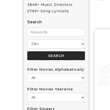
3848+ Music Directors
5799+ Song Lyricists
Search
Filter Movies Alphabetically
Filter Movies Yearwise
Filter Singers