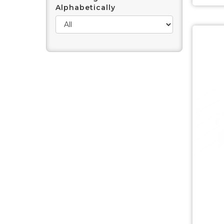
Alphabetically