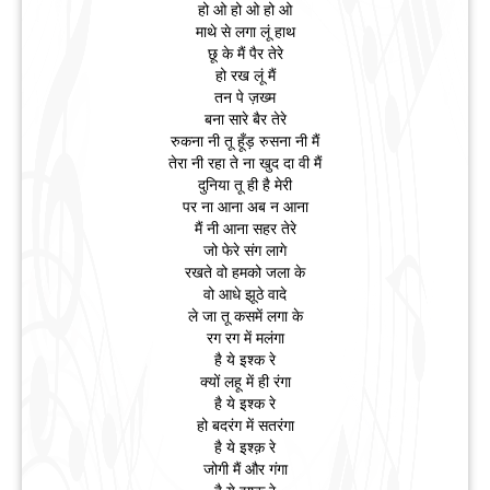
हो ओ हो ओ हो ओ
माथे से लगा लूं हाथ
छू के मैं पैर तेरे
हो रख लूं मैं
तन पे ज़ख्म
बना सारे बैर तेरे
रुकना नी तू हूँड़ रुसना नी मैं
तेरा नी रहा ते ना खुद दा वी मैं
दुनिया तू ही है मेरी
पर ना आना अब न आना
मैं नी आना सहर तेरे
जो फेरे संग लागे
रखते वो हमको जला के
वो आधे झूठे वादे
ले जा तू कसमें लगा के
रग रग में मलंगा
है ये इश्क रे
क्यों लहू में ही रंगा
है ये इश्क रे
हो बदरंग में सतरंगा
है ये इश्क़ रे
जोगी मैं और गंगा