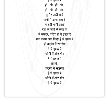
है ये इश्क़ रे
हो.. ओ.. हो.. ओ..
हो.. ओ.. हो.. ओ..
तू मेरे सारी यादें
पानी में आज बहा दे
ये तेरी भीगी आंखें
रख लूं लबों से लगा के
मैं समंदर, परिंदा है ये इश्क़ रे
मन मातम और जिंदा है ये इश्क रे
हो बदरंग में सतरंगा
है ये इश्क़ रे
जोगी मैं और गंगा
है ये इश्क़ रे
ओ हो..
बदरंग में सतरंगा
है ये इश्क़ रे
जोगी मैं और गंगा
है ये इश्क़ रे