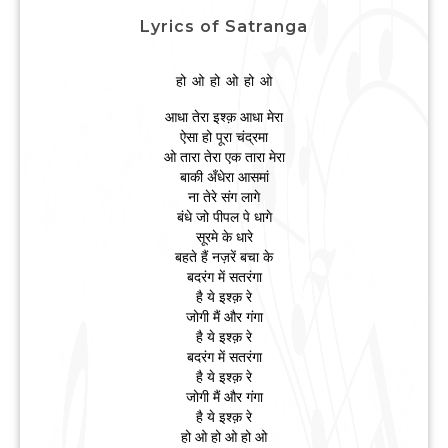
Lyrics of Satranga
हो ओ हो ओ हो ओ
आधा तेरा इश्क़ आधा मेरा
ऐसा हो पूरा चंद्रमा
ओ तारा तेरा एक तारा मेरा
बाकी अँधेरा आसमां
ना तेरे संग लागे
बंधे जो पीपल पे धागे
सूरमे के धारे
बहते हैं नज़रें बचा के
बदरंग में सतरंगा
है ये इश्क़ रे
जोगी मैं और गंगा
है ये इश्क़ रे
बदरंग में सतरंगा
है ये इश्क़ रे
जोगी मैं और गंगा
है ये इश्क़ रे
हो ओ हो ओ हो ओ