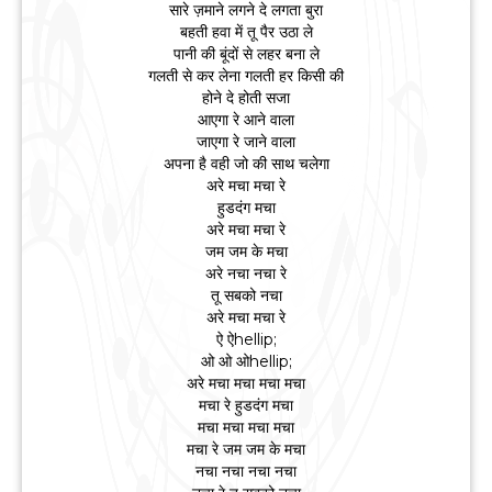
सारे ज़माने लगने दे लगता बुरा
बहती हवा में तू पैर उठा ले
पानी की बूंदों से लहर बना ले
गलती से कर लेना गलती हर किसी की
होने दे होती सजा
आएगा रे आने वाला
जाएगा रे जाने वाला
अपना है वही जो की साथ चलेगा
अरे मचा मचा रे
हुडदंग मचा
अरे मचा मचा रे
जम जम के मचा
अरे नचा नचा रे
तू सबको नचा
अरे मचा मचा रे
ऐ ऐhellip;
ओ ओ ओhellip;
अरे मचा मचा मचा मचा
मचा रे हुडदंग मचा
मचा मचा मचा मचा
मचा रे जम जम के मचा
नचा नचा नचा नचा