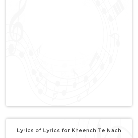
Lyrics of Lyrics for Kheench Te Nach