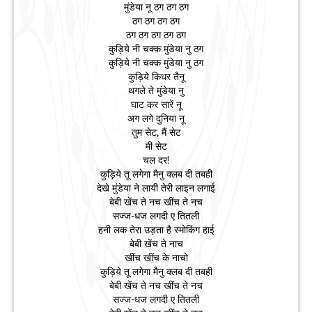
मुंडेया नू ठग ठग ठग
ठग ठग ठग ठग
ठग ठग ठग ठग ठग
कुड़िये नी चक्क मुंडेया नु ठग
कुड़िये नी चक्क मुंडेया नु ठग
कुड़िये किधर तैनू
थगले ते मुंडेया नु
घाट कर सारें नू
अग लगे दुनिया नू
तुम सेट, मैं सेट
मी सेट
चल दर!
कुड़िये तू लगेगा मैनु क्लब दी तबही
देखे मुंडेया ने लायी तेरी लाइन लगाई
बेबी खेंच ते नच खींच ते नच
सज्ज-धज लगदी ए तितली
हनी लक तेरा उड़ता है स्मोकिंग हाई
बेबी खेंच ते नाच
खींच खींच के नाचो
कुड़िये तू लगेगा मैनु क्लब दी तबही
बेबी खेंच ते नच खींच ते नच
सज्ज-धज लगदी ए तितली