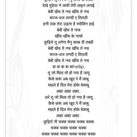
देखे मुंडेया ने लायी तेरी लाइन लगाई
बेबी खेंच ते नच खींच ते नच
सज्ज-धज लगदी ए तितली
हनी लक तेरा उड़ता है स्मोकिंग हाई
बेबी खेंच ते नाच
खींच खींच के नाचो
कुड़िये तू लगेगा मैनु क्लब दी तबही
बेबी खेंच ते नच खींच ते नच
सज्ज-धज लगदी ए तितली
बेबी खेंच ते नच खींच ते नच
बा बा बा बा बाhellip;
तू जो मिला तो हो गया है जादू
कैसे करूं अब खुद पे मैं काबू
मछले है दिल मेरा होके बेकाबू
आहा आहा आहा..
अरे तू जो मिला तो हो गया है जादू
कैसे करूं अब खुद पे मैं काबू
मछले है दिल मेरा होके बेकाबू
आहा आहा आहा..
कुड़िये नी चक्क चक्क चक्क चक्क
चक्क चक्क चक्क चक्क
चक्क चक्क चक्क चक्क चक्क चक्क