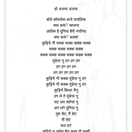
हो बलमा बलमा
बोले कोयलेया बाजे पायलिया
क्या करूं? साजना
ज़ालिम है दुनिया बैरी नगरिया
क्या करूं? बलमा!
कुड़िये नी चक्क चक्क चक्क चक्क
चक्क चक्क चक्क चक्क
चक्क चक्क चक्क चक्क चक्क चक्क
मुंडेया नू ठग ठग ठग
ठग ठग ठग ठग
ठग ठग ठग ठग ठग
कुड़िये नी चक्क मुंडेया नु ठग
कुड़िये नी चक्क मुंडेया नु ठग
कुड़िये किधर तैनू
ठग ले ते मुंडेया नु
घट कर सारेयां नू
अग लगे दुनिया नू
तुम सेट, मैं सेट
मी सेट
चल दर!
कुड़िये तू लगेगा मैनु क्लब दी तबही