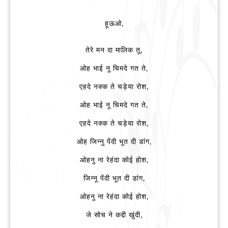
हूऊओ,
तेरे मन दा मालिक तू,
ओह भाई नू चिमदे गत ते,
एहदे नक्क ते चड़ेया रोश,
ओह भाई नू चिमदे गत ते,
एहदे नक्क ते चड़ेया रोश,
ओह जिन्नु पेंदी भूत दी डांग,
ओहनु ना रेहंदा कोई होश,
जिन्नू पेंदी भूत दी डांग,
ओहनु ना रेहंदा कोई होश,
जे सोच ने कद्दी खुंदी,