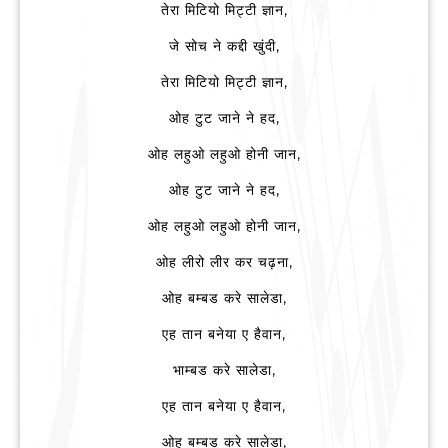
तेरा मिटियो मिट्टी ज्ञान,
जे सोच ने कद्दी खुंदी,
तेरा मिटियो मिट्टी ज्ञान,
ओह टुट जाने ने हद,
ओह लहुओ लहुओ होनी जान,
ओह टुट जाने ने हद,
ओह लहुओ लहुओ होनी जान,
ओह लीरो लीर कर चढ़ना,
ओह बम्बड करे सालेडा,
एह तान बनेया ए हैवान,
भाम्बड करे सालेडा,
एह तान बनेया ए हैवान,
ओह बम्बड करे सालेडा,