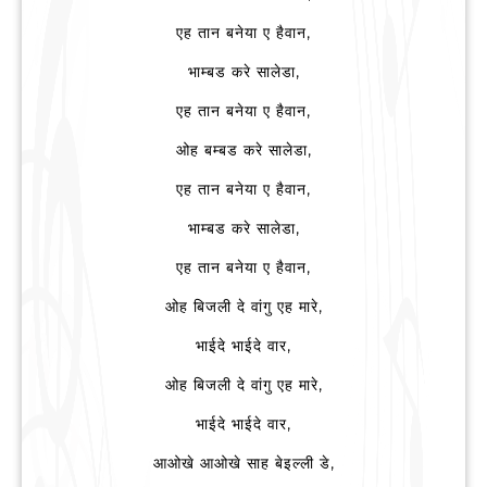
एह तान बनेया ए हैवान,
भाम्बड करे सालेडा,
एह तान बनेया ए हैवान,
ओह बम्बड करे सालेडा,
एह तान बनेया ए हैवान,
भाम्बड करे सालेडा,
एह तान बनेया ए हैवान,
ओह बिजली दे वांगु एह मारे,
भाईदे भाईदे वार,
ओह बिजली दे वांगु एह मारे,
भाईदे भाईदे वार,
आओखे आओखे साह बेइल्ली डे,