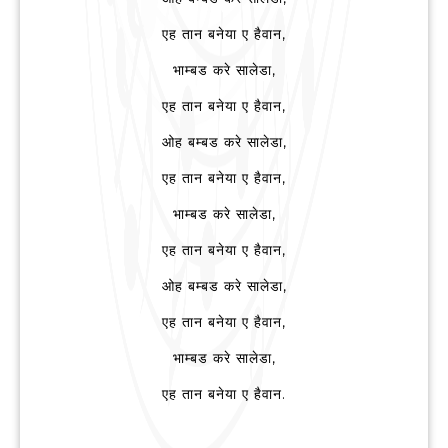
एह तान बनेया ए हैवान,
भाम्बड करे सालेडा,
एह तान बनेया ए हैवान,
ओह बम्बड करे सालेडा,
एह तान बनेया ए हैवान,
भाम्बड करे सालेडा,
एह तान बनेया ए हैवान,
ओह बम्बड करे सालेडा,
एह तान बनेया ए हैवान,
भाम्बड करे सालेडा,
एह तान बनेया ए हैवान.