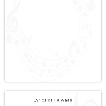
Lyrics of Haiwaan