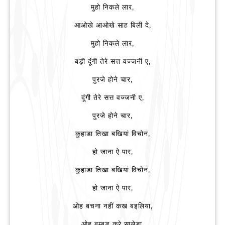
मुहो निकले लार,
आओखे आओखे साह बिली दे,
मुहो निकले लार,
बड़ी दूंगी तेरे सत्त वज्जनी ए,
पुरजे होने चार,
दूंगी तेरे सत्त वज्जनी ए,
पुरजे होने चार,
कुहाडा तिखा बखियां विचोन,
हो जाना ऐ पार,
कुहाडा तिखा बखियां विचोन,
हो जाना ऐ पार,
ओह बचना नहीं कख बइलिया,
ओह बम्बड करे सालेडा,