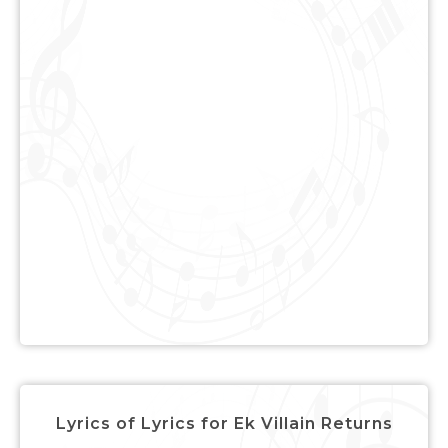
Lyrics of Lyrics for Ek Villain Returns