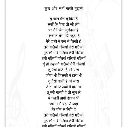
कुछ और नहीं बाकी मुझसे
तू जान मेरी तू दिल है
संसों के बिना तो जी लेंगे
पर तेरे बिना मुश्किल है
किस्मतें तेरी मेरी जुडी है
मेरे हाथों में रब्ब ने लिखी है
तेरी गलियां गलियां तेरी गलियां
मुझको भावे गलियां तेरी गलियां
तेरी गलियाँ गलियाँ गलियाँ गलियाँ
यूं ही तड़पावे गलियां तेरी गलियां
तू ऐसी बाजी है ओ यारा
जीता भी जिसको मैं हारा भी
तू ऐसी बाजी है ओ यारा
जीता भी जिसको मैं हारा भी
तू मेरी गलती है तो सुन ले
ये गलती होगी दोबारा भी
जाउंगा मैं यहां से कहां
मेरे पौन से लिपि है
तेरी गलियां गलियां तेरी गलियां
मुझको भावे गलियां तेरी गलियां
तेरी गलियाँ गलियाँ गलियाँ गलियाँ